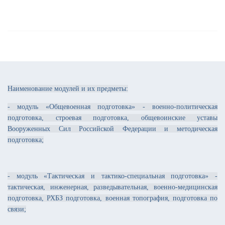
Наименование модулей и их предметы:
- модуль «Общевоенная подготовка» - военно-политическая
подготовка, строевая подготовка, общевоинские уставы
Вооруженных Сил Российской Федерации и методическая
подготовка;
- модуль «Тактическая и тактико-специальная подготовка» -
тактическая, инженерная, разведывательная, военно-медицинская
подготовка, РХБЗ подготовка, военная топография, подготовка по
связи;