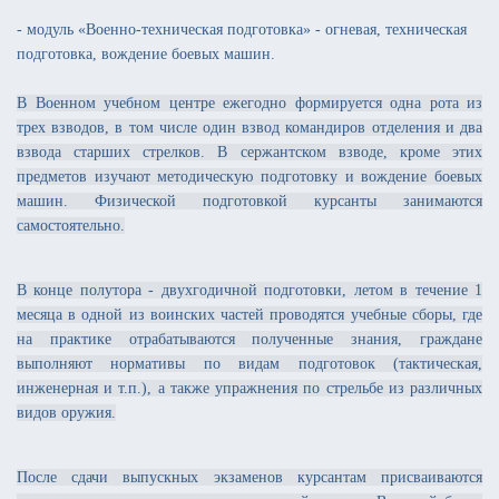
- модуль «Военно-техническая подготовка» - огневая, техническая
подготовка, вождение боевых машин.
В Военном учебном центре ежегодно формируется одна рота из
трех взводов, в том числе один взвод командиров отделения и два
взвода старших стрелков. В сержантском взводе, кроме этих
предметов изучают методическую подготовку и вождение боевых
машин. Физической подготовкой курсанты занимаются
самостоятельно.
В конце полутора - двухгодичной подготовки, летом в течение 1
месяца в одной из воинских частей проводятся учебные сборы, где
на практике отрабатываются полученные знания, граждане
выполняют нормативы по видам подготовок (тактическая,
инженерная и т.п.), а также упражнения по стрельбе из различных
видов оружия.
После сдачи выпускных экзаменов курсантам присваиваются