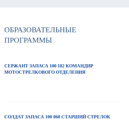
ОБРАЗОВАТЕЛЬНЫЕ
ПРОГРАММЫ
СЕРЖАНТ ЗАПАСА 100 182 КОМАНДИР
МОТОСТРЕЛКОВОГО ОТДЕЛЕНИЯ
СОЛДАТ ЗАПАСА 100 868 СТАРШИЙ СТРЕЛОК