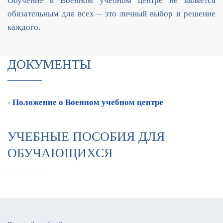
Обучение в Военном учебном центре не является
обязательным для всех – это личный выбор и решение
каждого.
ДОКУМЕНТЫ
-
Положение о Военном учебном центре
УЧЕБНЫЕ ПОСОБИЯ ДЛЯ
ОБУЧАЮЩИХСЯ