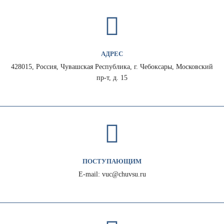
АДРЕС
428015, Россия, Чувашская Республика, г. Чебоксары, Московский
пр-т, д. 15
ПОСТУПАЮЩИМ
E-mail: vuc@chuvsu.ru