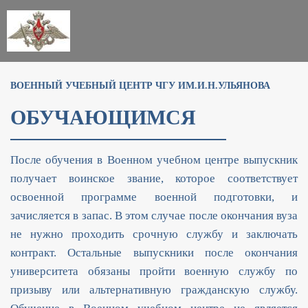
ВОЕННЫЙ УЧЕБНЫЙ ЦЕНТР ЧГУ ИМ.И.Н.УЛЬЯНОВА
ОБУЧАЮЩИМСЯ
После обучения в Военном учебном центре выпускник
получает воинское звание, которое соответствует
освоенной программе военной подготовки, и
зачисляется в запас. В этом случае после окончания вуза
не нужно проходить срочную службу и заключать
контракт. Остальные выпускники после окончания
университета обязаны пройти военную службу по
призыву или альтернативную гражданскую службу.