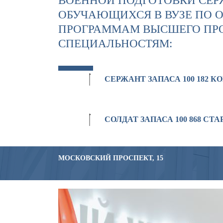
ВОЕННОЙ ПОДГОТОВКИ СЕР
ОБУЧАЮЩИХСЯ В ВУЗЕ ПО 
ПРОГРАММАМ ВЫСШЕГО ПР
СПЕЦИАЛЬНОСТЯМ:
СЕРЖАНТ ЗАПАСА 100 182
СОЛДАТ ЗАПАСА 100 868 С
МОСКОВСКИЙ ПРОСПЕКТ, 15