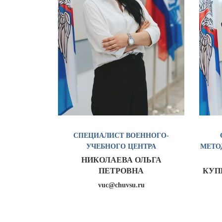
СПЕЦИАЛИСТ ВОЕННОГО-
УЧЕБНОГО ЦЕНТРА
МЕТО
НИКОЛАЕВА ОЛЬГА
ПЕТРОВНА
КУП
vuc@chuvsu.ru