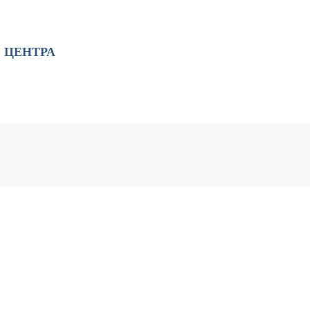
 ЦЕНТРА