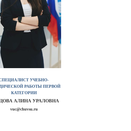
СПЕЦИАЛИСТ УЧЕБНО-
ДИЧЕСКОЙ РАБОТЫ ПЕРВОЙ
КАТЕГОРИИ
ЦОВА АЛИНА УРАЛОВНА
vuc@chuvsu.ru