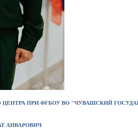
 ЦЕНТРА ПРИ ФГБОУ ВО "ЧУВАШСКИЙ ГОСУД
АТ АНВАРОВИЧ