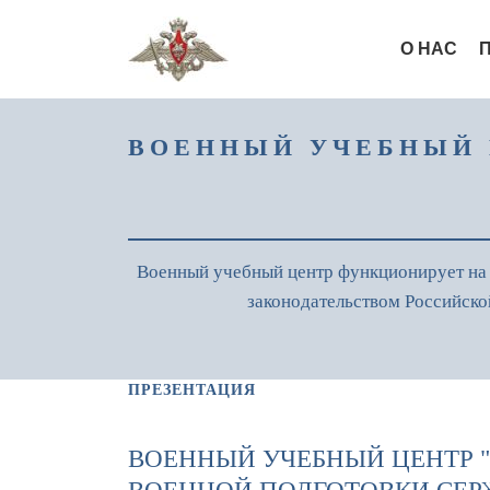
О НАС
ВОЕННЫЙ УЧЕБНЫЙ 
Военный учебный центр функционирует на 
законодательством Российск
ПРЕЗЕНТАЦИЯ
ВОЕННЫЙ УЧЕБНЫЙ ЦЕНТР "