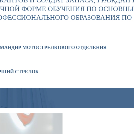
ЖАНТОВ И СОЛДАТ ЗАПАСА, ГРАЖДАН
ОЧНОЙ ФОРМЕ ОБУЧЕНИЯ ПО ОСНОВН
ОФЕССИОНАЛЬНОГО ОБРАЗОВАНИЯ ПО
 КОМАНДИР МОТОСТРЕЛКОВОГО ОТДЕЛЕНИЯ
ТАРШИЙ СТРЕЛОК