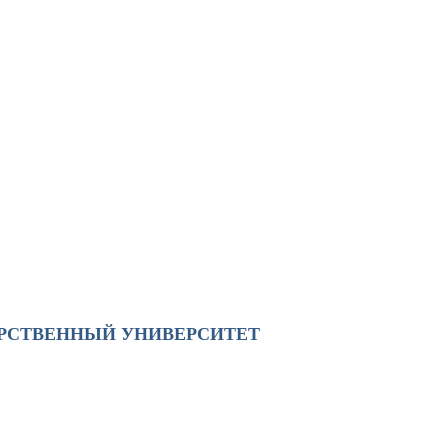
АРСТВЕННЫЙ УНИВЕРСИТЕТ