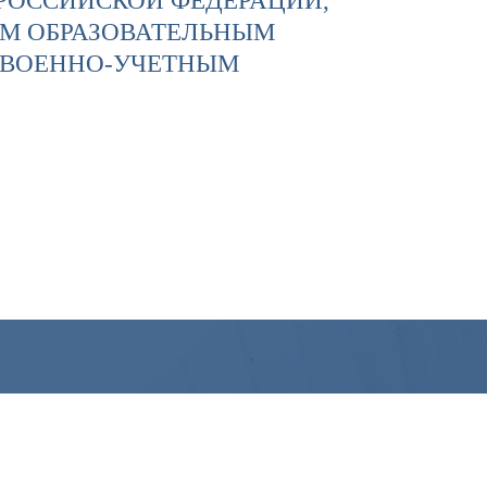
 РОССИЙСКОЙ ФЕДЕРАЦИИ,
ЫМ ОБРАЗОВАТЕЛЬНЫМ
 ВОЕННО-УЧЕТНЫМ