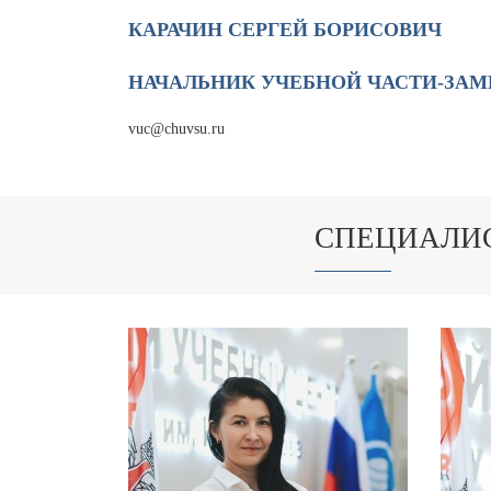
КАРАЧИН СЕРГЕЙ БОРИСОВИЧ
НАЧАЛЬНИК УЧЕБНОЙ ЧАСТИ-ЗАМ
vuc@chuvsu.ru
СПЕЦИАЛИ