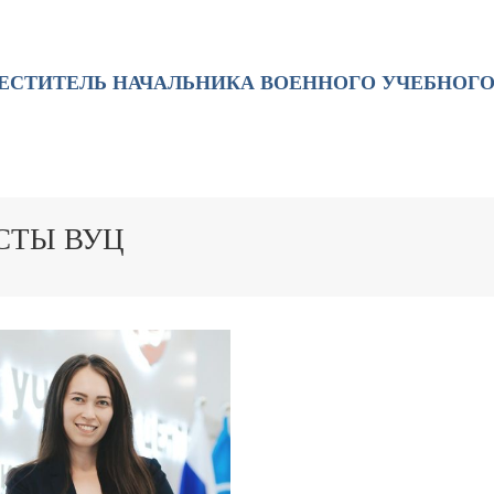
ЕСТИТЕЛЬ НАЧАЛЬНИКА ВОЕННОГО УЧЕБНОГО
СТЫ ВУЦ