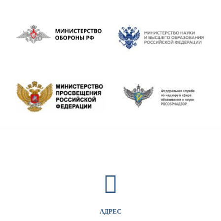
АДРЕС