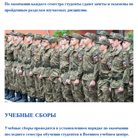
По окончании каждого семестра студенты сдают зачеты и экзамены по
пройденным разделам изучаемых дисциплин.
УЧЕБНЫЕ СБОРЫ
Учебные сборы проводятся в установленном порядке по окончании
последнего семестра обучения студентов в Военном учебном центре.