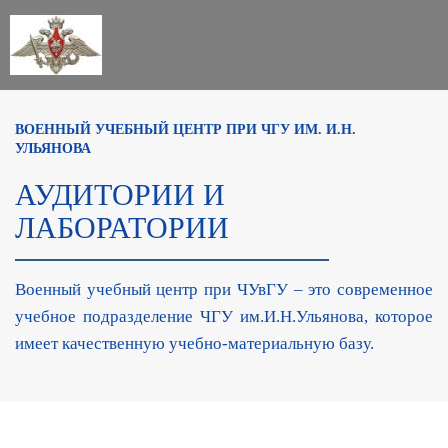
ВОЕННЫЙ УЧЕБНЫЙ ЦЕНТР ПРИ ЧГУ ИМ. И.Н.
УЛЬЯНОВА
АУДИТОРИИ И
ЛАБОРАТОРИИ
Военный учебный центр при ЧУвГУ – это современное
учебное подразделение ЧГУ им.И.Н.Ульянова, которое
имеет качественную учебно-материальную базу.