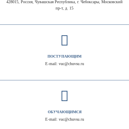
428015, Россия, Чувашская Республика, г. Чебоксары, Московский
пр-т, д. 15
ПОСТУПАЮЩИМ
E-mail: vuc@chuvsu.ru
ОБУЧАЮЩИМСЯ
E-mail: vuc@chuvsu.ru