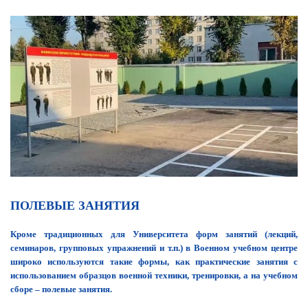
ПОЛЕВЫЕ ЗАНЯТИЯ
Кроме традиционных для Университета форм занятий (лекций,
семинаров, групповых упражнений и т.п.) в Военном учебном центре
широко используются такие формы, как практические занятия с
использованием образцов военной техники, тренировки, а на учебном
сборе – полевые занятия.