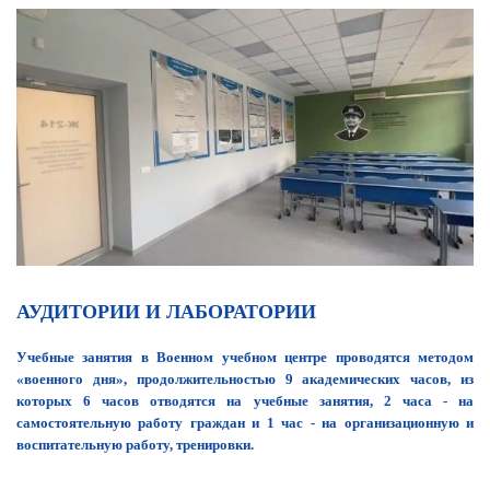
АУДИТОРИИ И ЛАБОРАТОРИИ
Учебные занятия в Военном учебном центре проводятся методом
«военного дня», продолжительностью 9 академических часов, из
которых 6 часов отводятся на учебные занятия, 2 часа - на
самостоятельную работу граждан и 1 час - на организационную и
воспитательную работу, тренировки.