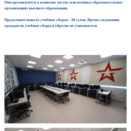
Они организуются в воинских частях или военных образовательных
организациях высшего образования.
Продолжительность учебных сборов - 30 суток. Время следования
граждан на учебные сборы и обратно не учитывается.